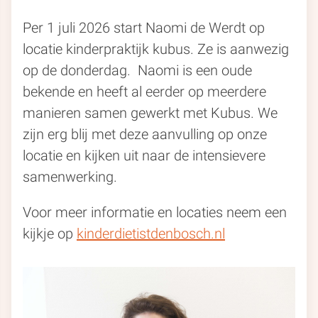
Per 1 juli 2026 start Naomi de Werdt op
locatie kinderpraktijk kubus. Ze is aanwezig
op de donderdag. Naomi is een oude
bekende en heeft al eerder op meerdere
manieren samen gewerkt met Kubus. We
zijn erg blij met deze aanvulling op onze
locatie en kijken uit naar de intensievere
samenwerking.
Voor meer informatie en locaties neem een
kijkje op
kinderdietistdenbosch.nl