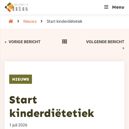
Menu
Nieuws
Start kinderdiëtetiek
«
VORIGE BERICHT
VOLGENDE BERICHT
»
NIEUWS
Start
kinderdiëtetiek
1 juli 2026