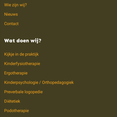
Wie zijn wij?
Nieuws
Contact
Wat doen wij?
Kijkje in de praktijk
Kinderfysiotherapie
Ergotherapie
Kinderpsychologie / Orthopedagogiek
Preverbale logopedie
Diëtetiek
Podotherapie