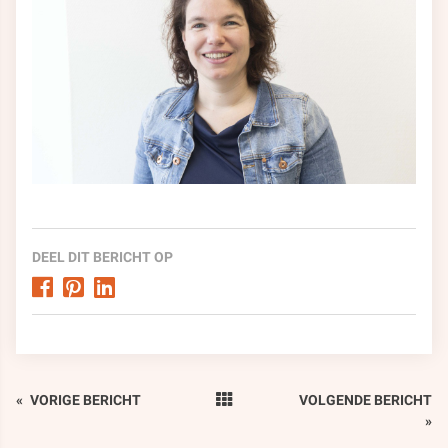
DEEL DIT BERICHT OP
«
VORIGE BERICHT
VOLGENDE BERICHT
»