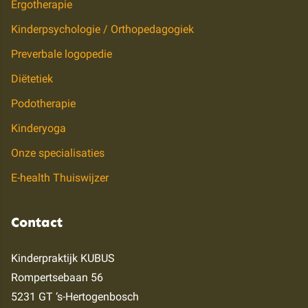
Ergotherapie
Kinderpsychologie / Orthopedagogiek
Preverbale logopedie
Diëtetiek
Podotherapie
Kinderyoga
Onze specialisaties
E-health Thuiswijzer
Contact
Kinderpraktijk KUBUS
Rompertsebaan 56
5231 GT ‘s-Hertogenbosch