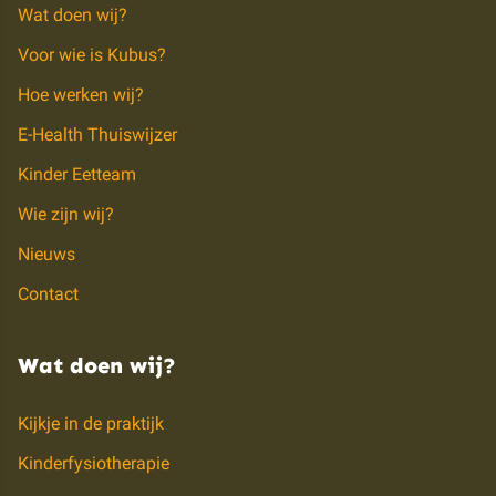
Wat doen wij?
Voor wie is Kubus?
Hoe werken wij?
E-Health Thuiswijzer
Kinder Eetteam
Wie zijn wij?
Nieuws
Contact
Wat doen wij?
Kijkje in de praktijk
Kinderfysiotherapie