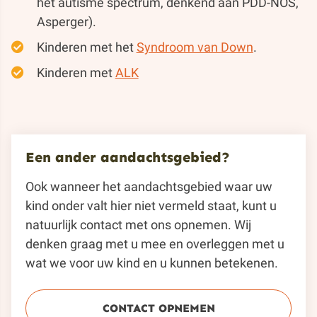
het autisme spectrum, denkend aan PDD-NOS,
Asperger).
Kinderen met het
Syndroom van Down
.
Kinderen met
ALK
Een ander aandachtsgebied?
Ook wanneer het aandachtsgebied waar uw
kind onder valt hier niet vermeld staat, kunt u
natuurlijk contact met ons opnemen. Wij
denken graag met u mee en overleggen met u
wat we voor uw kind en u kunnen betekenen.
CONTACT OPNEMEN