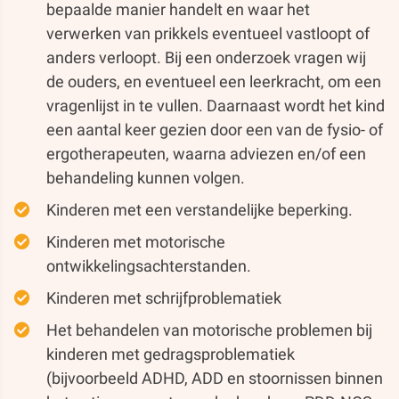
bepaalde manier handelt en waar het
verwerken van prikkels eventueel vastloopt of
anders verloopt. Bij een onderzoek vragen wij
de ouders, en eventueel een leerkracht, om een
vragenlijst in te vullen. Daarnaast wordt het kind
een aantal keer gezien door een van de fysio- of
ergotherapeuten, waarna adviezen en/of een
behandeling kunnen volgen.
Kinderen met een verstandelijke beperking.
Kinderen met motorische
ontwikkelingsachterstanden.
Kinderen met schrijfproblematiek
Het behandelen van motorische problemen bij
kinderen met gedragsproblematiek
(bijvoorbeeld ADHD, ADD en stoornissen binnen