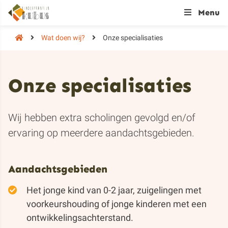
Menu
Wat doen wij?
Onze specialisaties
Onze specialisaties
Wij hebben extra scholingen gevolgd en/of
ervaring op meerdere aandachtsgebieden.
Aandachtsgebieden
Het jonge kind van 0-2 jaar, zuigelingen met
voorkeurshouding of jonge kinderen met een
ontwikkelingsachterstand.