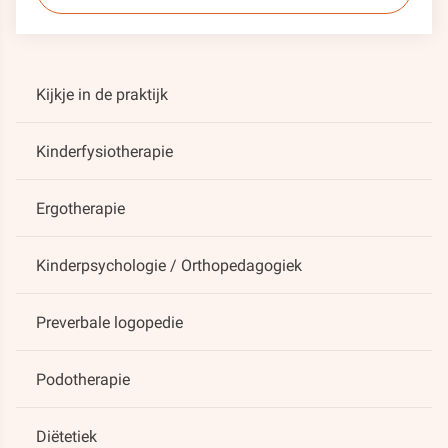
Kijkje in de praktijk
Kinderfysiotherapie
Ergotherapie
Kinderpsychologie / Orthopedagogiek
Preverbale logopedie
Podotherapie
Diëtetiek