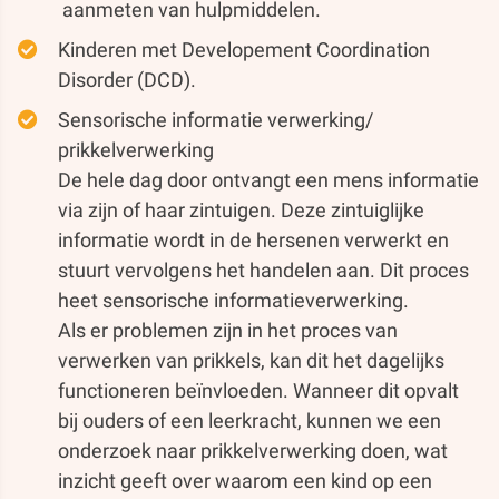
aanmeten van hulpmiddelen.
Kinderen met Developement Coordination
Disorder (DCD).
Sensorische informatie verwerking/
prikkelverwerking
De hele dag door ontvangt een mens informatie
via zijn of haar zintuigen. Deze zintuiglijke
informatie wordt in de hersenen verwerkt en
stuurt vervolgens het handelen aan. Dit proces
heet sensorische informatieverwerking.
Als er problemen zijn in het proces van
verwerken van prikkels, kan dit het dagelijks
functioneren beïnvloeden. Wanneer dit opvalt
bij ouders of een leerkracht, kunnen we een
onderzoek naar prikkelverwerking doen, wat
inzicht geeft over waarom een kind op een