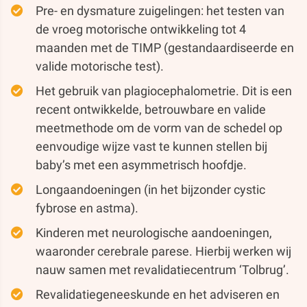
Pre- en dysmature zuigelingen: het testen van
de vroeg motorische ontwikkeling tot 4
maanden met de TIMP (gestandaardiseerde en
valide motorische test).
Het gebruik van plagiocephalometrie. Dit is een
recent ontwikkelde, betrouwbare en valide
meetmethode om de vorm van de schedel op
eenvoudige wijze vast te kunnen stellen bij
baby’s met een asymmetrisch hoofdje.
Longaandoeningen (in het bijzonder cystic
fybrose en astma).
Kinderen met neurologische aandoeningen,
waaronder cerebrale parese. Hierbij werken wij
nauw samen met revalidatiecentrum ‘Tolbrug’.
Revalidatiegeneeskunde en het adviseren en