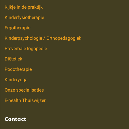
Kijkje in de praktijk
Kinderfysiotherapie
Ergotherapie
Kinderpsychologie / Orthopedagogiek
Preverbale logopedie
Diëtetiek
Podotherapie
Kinderyoga
Onze specialisaties
E-health Thuiswijzer
Contact