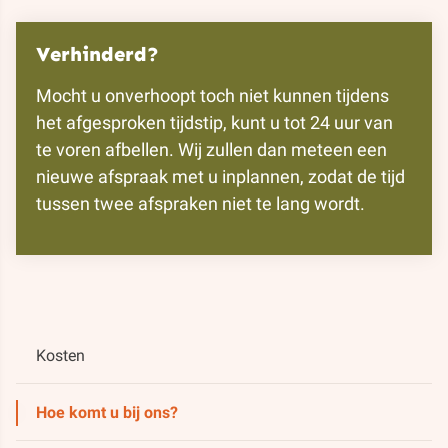
Verhinderd?
Mocht u onverhoopt toch niet kunnen tijdens
het afgesproken tijdstip, kunt u tot 24 uur van
te voren afbellen. Wij zullen dan meteen een
nieuwe afspraak met u inplannen, zodat de tijd
tussen twee afspraken niet te lang wordt.
Kosten
Hoe komt u bij ons?