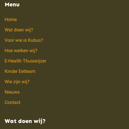
Menu
Home
Wat doen wij?
Voor wie is Kubus?
Hoe werken wij?
E-Health Thuiswijzer
Kinder Eetteam
Wie zijn wij?
Nieuws
Contact
Wat doen wij?