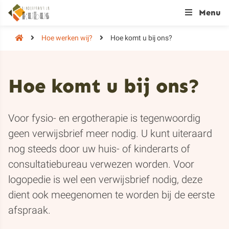
Menu
Hoe werken wij?
Hoe komt u bij ons?
Hoe komt u bij ons?
Voor fysio- en ergotherapie is tegenwoordig
geen verwijsbrief meer nodig. U kunt uiteraard
nog steeds door uw huis- of kinderarts of
consultatiebureau verwezen worden. Voor
logopedie is wel een verwijsbrief nodig, deze
dient ook meegenomen te worden bij de eerste
afspraak.