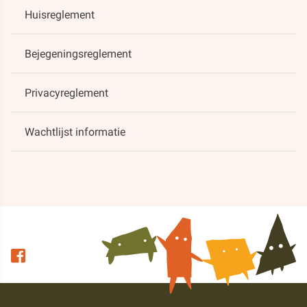
Huisreglement
Bejegeningsreglement
Privacyreglement
Wachtlijst informatie