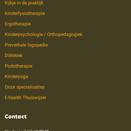
Kijkje in de praktijk
Kinderfysiotherapie
Ergotherapie
Kinderpsychologie / Orthopedagogiek
Preverbale logopedie
Diëtetiek
Podotherapie
Kinderyoga
Onze specialisaties
E-health Thuiswijzer
Contact