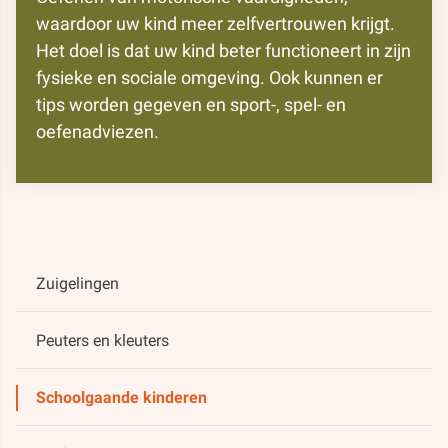
waardoor uw kind meer zelfvertrouwen krijgt.
Het doel is dat uw kind beter functioneert in zijn
fysieke en sociale omgeving. Ook kunnen er
tips worden gegeven en sport-, spel- en
oefenadviezen.
Zuigelingen
Peuters en kleuters
Schoolgaande kinderen