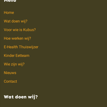
Menu
Home
Wat doen wij?
Voor wie is Kubus?
Hoe werken wij?
E-Health Thuiswijzer
Kinder Eetteam
Wie zijn wij?
Nieuws
Contact
Wat doen wij?